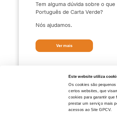
Tem alguma dúvida sobre o que 
Português de Carta Verde?
Nós ajudamos.
Ver mais
Este website utiliza cooki
Os cookies são pequenos f
certos websites, que visa
cookies para garantir que
prestar um serviço mais pe
acessos ao Site GPCV.