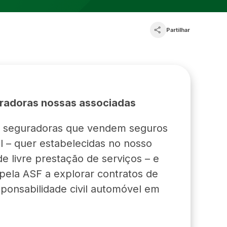
Partilhar
uradoras nossas associadas
as seguradoras que vendem seguros
 – quer estabelecidas no nosso
e livre prestação de serviços – e
pela ASF a explorar contratos de
ponsabilidade civil automóvel em