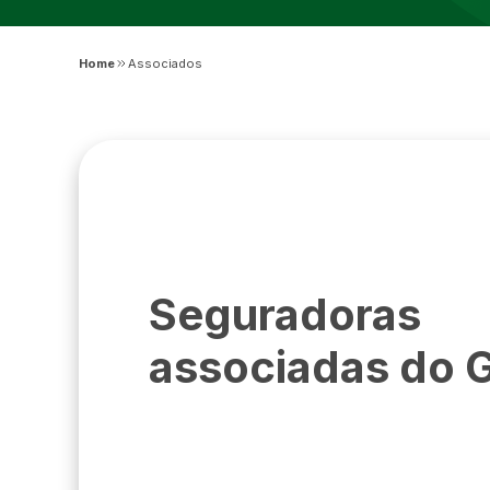
Home
Associados
Seguradoras
associadas do