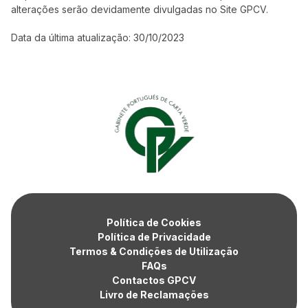
alterações serão devidamente divulgadas no Site GPCV.
Data da última atualização: 30/10/2023
Política de Cookies
Política de Privacidade
Termos & Condições de Utilização
FAQs
Contactos GPCV
Livro de Reclamações