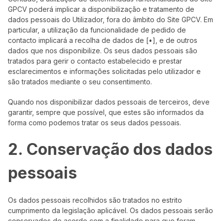
GPCV poderá implicar a disponibilização e tratamento de
dados pessoais do Utilizador, fora do âmbito do Site GPCV. Em
particular, a utilização da funcionalidade de pedido de
contacto implicará a recolha de dados de [•], e de outros
dados que nos disponibilize. Os seus dados pessoais são
tratados para gerir o contacto estabelecido e prestar
esclarecimentos e informações solicitadas pelo utilizador e
são tratados mediante o seu consentimento.
Quando nos disponibilizar dados pessoais de terceiros, deve
garantir, sempre que possível, que estes são informados da
forma como podemos tratar os seus dados pessoais.
2. Conservação dos dados
pessoais
Os dados pessoais recolhidos são tratados no estrito
cumprimento da legislação aplicável. Os dados pessoais serão
conservados de acordo com a finalidade para que foram