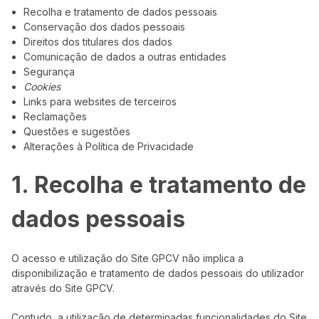
Recolha e tratamento de dados pessoais
Conservação dos dados pessoais
Direitos dos titulares dos dados
Comunicação de dados a outras entidades
Segurança
Cookies
Links para websites de terceiros
Reclamações
Questões e sugestões
Alterações à Política de Privacidade
1. Recolha e tratamento de
dados pessoais
O acesso e utilização do Site GPCV não implica a
disponibilização e tratamento de dados pessoais do utilizador
através do Site GPCV.
Contudo, a utilização de determinadas funcionalidades do Site