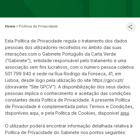
Home
Política de Privacidade
Esta Política de Privacidade regula o tratamento dos dados
pessoais dos utilizadores recolhidos no âmbito das suas
interações com o Gabinete Português da Carta Verde
(“Gabinete”), entidade responsável pelo tratamento e uma
associação sem fins lucrativos, com o número pessoa coletiva
501 799 940 e sede na Rua Rodrigo da Fonseca, 41, em
Lisboa, desde logo pela utilização do site https://gpcv.pt/
(doravante “Site GPCV”). A disponibilização dos seus dados
pessoais implica o conhecimento e aceitação das condições
constantes desta Política de Privacidade. A presente Política
de Privacidade é complementada pelos Termos e Condições,
disponíveis aqui, e pela Política de Cookies, disponível
aqui
.
O utilizador poderá encontrar informação detalhada relativa à
Política de Privacidade do Gabinete nos pontos seguintes: