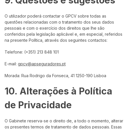
9. Questões e sugestões
O utilizador poderá contactar o GPCV sobre todas as
questões relacionadas com o tratamento dos seus dados
pessoais e com o exercício dos direitos que lhe são
conferidos pela legislação aplicável e, em especial, referidos
na presente Política, através dos seguintes contactos:
Telefone: (+351) 213 848 101
E-mail:
gpcv@apseguradores.pt
Morada: Rua Rodrigo da Fonseca, 41 1250-190 Lisboa
10. Alterações à Política
de Privacidade
O Gabinete reserva-se o direito de, a todo o momento, alterar
os presentes termos de tratamento de dados pessoais. Essas