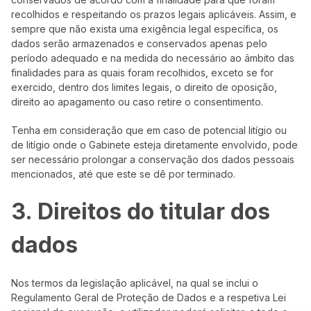
recolhidos e respeitando os prazos legais aplicáveis. Assim, e
sempre que não exista uma exigência legal específica, os
dados serão armazenados e conservados apenas pelo
período adequado e na medida do necessário ao âmbito das
finalidades para as quais foram recolhidos, exceto se for
exercido, dentro dos limites legais, o direito de oposição,
direito ao apagamento ou caso retire o consentimento.
Tenha em consideração que em caso de potencial litígio ou
de litígio onde o Gabinete esteja diretamente envolvido, pode
ser necessário prolongar a conservação dos dados pessoais
mencionados, até que este se dê por terminado.
3. Direitos do titular dos
dados
Nos termos da legislação aplicável, na qual se inclui o
Regulamento Geral de Proteção de Dados e a respetiva Lei