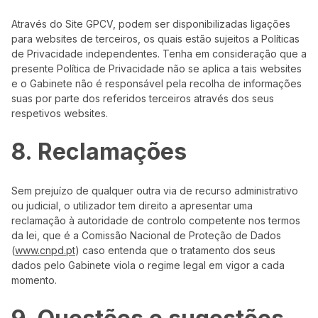
Através do Site GPCV, podem ser disponibilizadas ligações
para websites de terceiros, os quais estão sujeitos a Políticas
de Privacidade independentes. Tenha em consideração que a
presente Política de Privacidade não se aplica a tais websites
e o Gabinete não é responsável pela recolha de informações
suas por parte dos referidos terceiros através dos seus
respetivos websites.
8. Reclamações
Sem prejuízo de qualquer outra via de recurso administrativo
ou judicial, o utilizador tem direito a apresentar uma
reclamação à autoridade de controlo competente nos termos
da lei, que é a Comissão Nacional de Proteção de Dados
(
www.cnpd.pt
) caso entenda que o tratamento dos seus
dados pelo Gabinete viola o regime legal em vigor a cada
momento.