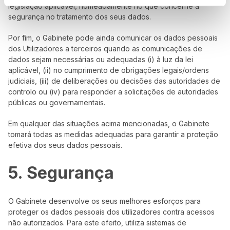
legislação aplicável, nomeadamente no que concerne à
segurança no tratamento dos seus dados.
Por fim, o Gabinete pode ainda comunicar os dados pessoais
dos Utilizadores a terceiros quando as comunicações de
dados sejam necessárias ou adequadas (i) à luz da lei
aplicável, (ii) no cumprimento de obrigações legais/ordens
judiciais, (iii) de deliberações ou decisões das autoridades de
controlo ou (iv) para responder a solicitações de autoridades
públicas ou governamentais.
Em qualquer das situações acima mencionadas, o Gabinete
tomará todas as medidas adequadas para garantir a proteção
efetiva dos seus dados pessoais.
5. Segurança
O Gabinete desenvolve os seus melhores esforços para
proteger os dados pessoais dos utilizadores contra acessos
não autorizados. Para este efeito, utiliza sistemas de