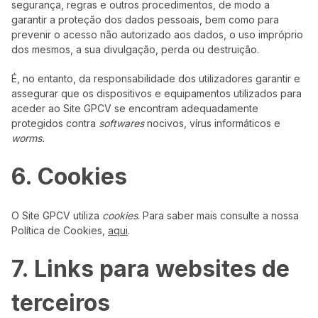
segurança, regras e outros procedimentos, de modo a
garantir a proteção dos dados pessoais, bem como para
prevenir o acesso não autorizado aos dados, o uso impróprio
dos mesmos, a sua divulgação, perda ou destruição.
É, no entanto, da responsabilidade dos utilizadores garantir e
assegurar que os dispositivos e equipamentos utilizados para
aceder ao Site GPCV se encontram adequadamente
protegidos contra
softwares
nocivos, vírus informáticos e
worms.
6. Cookies
O Site GPCV utiliza
cookies
. Para saber mais consulte a nossa
Política de Cookies,
aqui
.
7. Links para websites de
terceiros