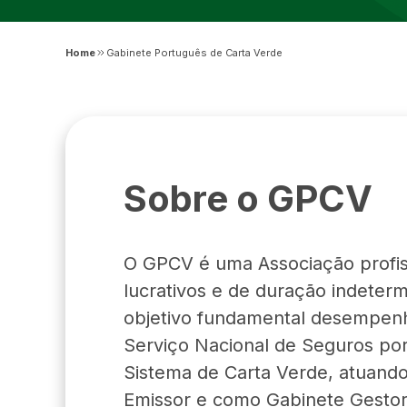
Home
Gabinete Português de Carta Verde
Sobre o GPCV
O GPCV é uma Associação profiss
lucrativos e de duração indeter
objetivo fundamental desempenh
Serviço Nacional de Seguros po
Sistema de Carta Verde, atuand
Emissor e como Gabinete Gestor