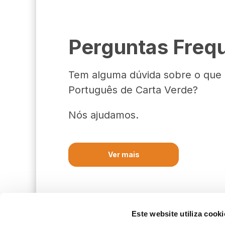
Perguntas Freq
Tem alguma dúvida sobre o que 
Português de Carta Verde?
Nós ajudamos.
Ver mais
Este website utiliza cooki