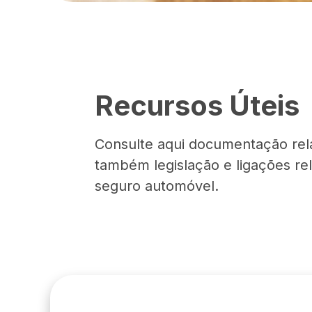
Recursos Úteis
Consulte aqui documentação rel
também legislação e ligações re
seguro automóvel.