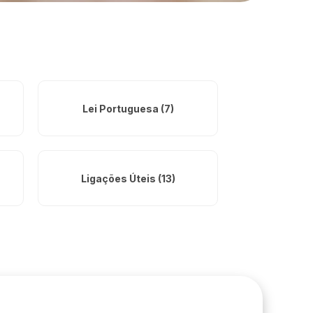
Lei Portuguesa (7)
Ligações Úteis (13)