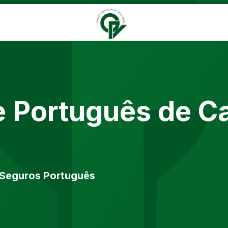
 Português de Ca
 Seguros Português